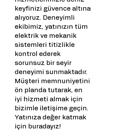
keyfinizi güvence altına
alıyoruz. Deneyimli
ekibimiz, yatınızın tüm
elektrik ve mekanik
sistemleri titizlikle
kontrol ederek
sorunsuz bir seyir
deneyimi sunmaktadır.
Müşteri memnuniyetini
ön planda tutarak, en
iyi hizmeti almak için
bizimle iletişime geçin.
Yatınıza değer katmak
için buradayız!